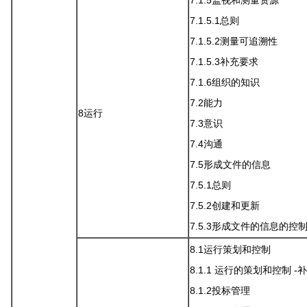
7.1.5监视和测量资源
7.1.5.1总则
7.1.5.2测量可追溯性
7.1.5.3补充要求
7.1.6组织的知识
7.2能力
8运行
7.3意识
7.4沟通
7.5形成文件的信息
7.5.1总则
7.5.2创建和更新
7.5.3形成文件的信息的控
8.1运行策划和控制
8.1.1 运行的策划和控制 -
8.1.2投标管理