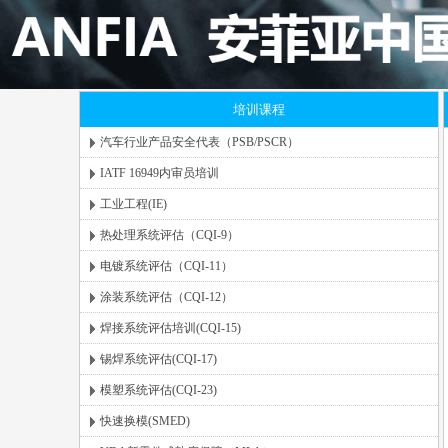
培训课程
汽车行业产品安全代表（PSB/PSCR）
IATF 16949内审员培训
工业工程(IE)
热处理系统评估（CQI-9）
电镀系统评估（CQI-11）
涂装系统评估（CQI-12）
焊接系统评估培训(CQI-15)
锡焊系统评估(CQI-17)
模塑系统评估(CQI-23)
快速换模(SMED)