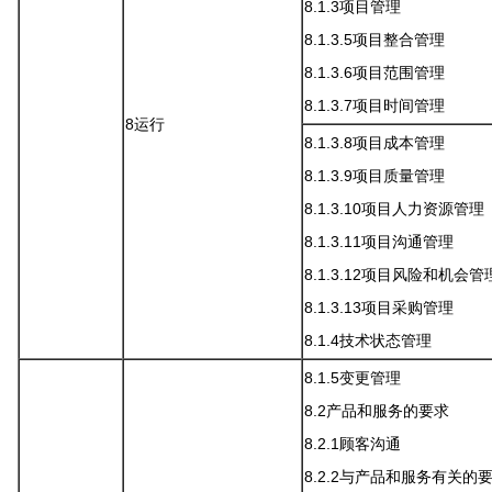
8.1.3项目管理
8.1.3.5项目整合管理
8.1.3.6项目范围管理
8.1.3.7项目时间管理
8运行
8.1.3.8项目成本管理
8.1.3.9项目质量管理
8.1.3.10项目人力资源管理
8.1.3.11项目沟通管理
8.1.3.12项目风险和机会管
8.1.3.13项目采购管理
8.1.4技术状态管理
8.1.5变更管理
8.2产品和服务的要求
8.2.1顾客沟通
8.2.2与产品和服务有关的