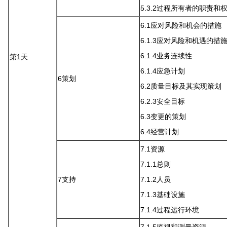
5.3.2过程所有者的职责和
6.1应对风险和机会的措施
6.1.3应对风险和机遇的措施
6.1.4业务连续性
第1天
6.1.4应急计划
6策划
6.2质量目标及其实现策划
6.2.3安全目标
6.3变更的策划
6.4经营计划
7.1资源
7.1.1总则
7支持
7.1.2人员
7.1.3基础设施
7.1.4过程运行环境