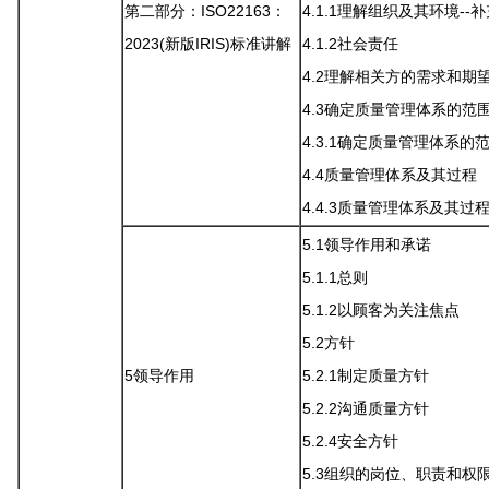
第二部分：ISO22163：
4.1.1理解组织及其环境--
2023(新版IRIS)标准讲解
4.1.2社会责任
4.2理解相关方的需求和期
4.3确定质量管理体系的范
4.3.1确定质量管理体系的范
4.4质量管理体系及其过程
4.4.3质量管理体系及其过程
5.1领导作用和承诺
5.1.1总则
5.1.2以顾客为关注焦点
5.2方针
5领导作用
5.2.1制定质量方针
5.2.2沟通质量方针
5.2.4安全方针
5.3组织的岗位、职责和权