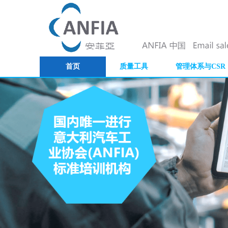
首页
质量工具
管理体系与CSR